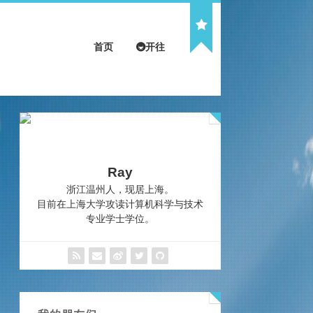
首页
🚇开往
Ray
浙江温州人，现居上海。
目前在上海大学攻读计算机科学与技术
专业学士学位。