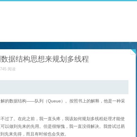
列数据结构思想来规划多线程
745 阅读
解的数据结构——队列（Queue）。按照书上的解释，他是一种采
好不过了。在此之前，我一直头疼，我该如何规划多线程处理才能使
又可以做到先来的先用。但是很惭愧，我一直没得解决。我曾试过易
做到先来先得，而且有时候也会失效。