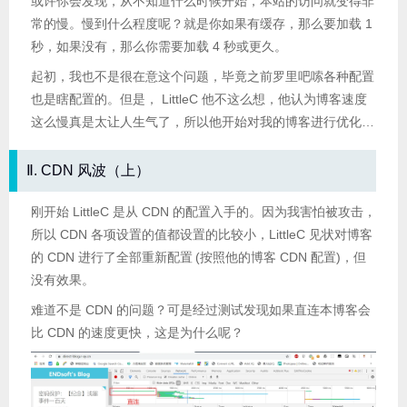
或许你会发现，从不知道什么时候开始，本站的访问就变得非
常的慢。慢到什么程度呢？就是你如果有缓存，那么要加载 1
秒，如果没有，那么你需要加载 4 秒或更久。
起初，我也不是很在意这个问题，毕竟之前罗里吧嗦各种配置
也是瞎配置的。但是， LittleC 他不这么想，他认为博客速度
这么慢真是太让人生气了，所以他开始对我的博客进行优化…
Ⅱ. CDN 风波（上）
刚开始 LittleC 是从 CDN 的配置入手的。因为我害怕被攻击，
所以 CDN 各项设置的值都设置的比较小，LittleC 见状对博客
的 CDN 进行了全部重新配置
(按照他的博客 CDN 配置)，但
没有效果。
难道不是 CDN 的问题？可是经过测试发现如果直连本博客会
比 CDN 的速度更快，这是为什么呢？