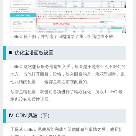
LittleC 很不解，并将这个问题抛给了我，但我也很不解。
Ⅲ. 优化宝塔面板设置
LittleC 这次想从服务器这里入手，检查是不是有什么不对劲的
地方。当他打开面板，没错，映入眼帘的是一堆花里胡哨、乱
七八糟的配置——这都是我之前瞎配置的。
尽管是瞎配置，我也对各项进行了精心优化，所以 LittleC 最
终也没有实质性进展。
Ⅳ. CDN 风波（下）
于是从 LittleC 尽他所能完成全部他能做的事情之后，他开始