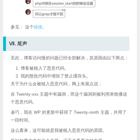
参见： 这个
链接
。
Ⅶ. 尾声
至此，博客访问慢的问题已经全部解决，其原因由以下两点：
博客被植入了恶意代码。
我的憨批代码中增加了禁止缓存头。
关于为什么会被植入恶意代码，网上有观点说：
在 Twenty-xxx 主题中有漏洞，而这个漏洞则被利用来散播这
个恶意代码。
凑巧，我在 WP 的更新中获得了 Twenty-ninth 主题，并用了
一段时间。
这么看来，这可能就是我被植入恶意代码的原因。