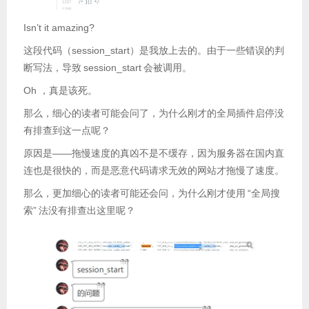
Isn’t it amazing?
这段代码（session_start）是我放上去的。由于一些错误的判
断写法，导致
session_start
会被调用。
Oh ，真是该死。
那么，细心的读者可能会问了，为什么刚才的全局插件启停没
有排查到这一点呢？
原因是——拖慢速度的真凶不是不缓存，因为服务器在国内直
连也是很快的，而是恶意代码请求无效的网站才拖慢了速度。
那么，更加细心的读者可能还会问，为什么刚才使用
“全局搜
索”
法没有排查出这里呢？