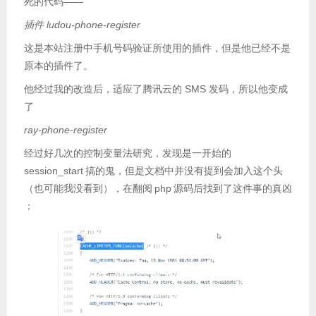
死的代码——
插件 ludou-phone-register
这是本站注册中手机号码验证所使用的插件，但是他已经不是
原本的插件了。
他经过我的改造后，适应了腾讯云的 SMS 发码，所以他变成
了
ray-phone-register
经过好几次的控制变量法研究，发现是一开始的
session_start
搞的鬼，但是文档中并没有提到会加入这个头
（也可能我没看到），在翻阅
php
源码后找到了这件事的真凶
：