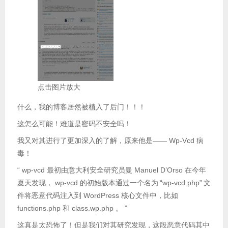
点击图片放大
什么，我的博客居然被植入了后门！！！
这怎么可能！难道是密码不安全吗！
我又对其进行了更加深入的了解，原来他是—— Wp-Vcd 病
毒！
“ wp-vcd 最初由意大利安全研究员曼 Manuel D’Orso 在今年
夏天发现， wp-vcd 的初始版本通过一个名为
“wp-vcd.php”
文
件将恶意代码注入到 WordPress 核心文件中，比如
functions.php 和 class.wp.php 。 ”
这真是太恐怖了！但是我们对其研究发现，这段恶意代码其中