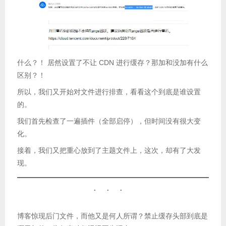
什么？！ 居然设置了不让 CDN 进行缓存？那加和没加有什么
区别？！
所以，我们又开始对文件进行排查，看看这个到底是谁设置
的。
我们首先检查了一遍插件（全部启停），但时间没有很大变
化。
接着，我们又把重心放到了主题文件上，这次，却有了大发
现。
博客惊现后门文件，而他又是何人所谓？禁止缓存头部到底是