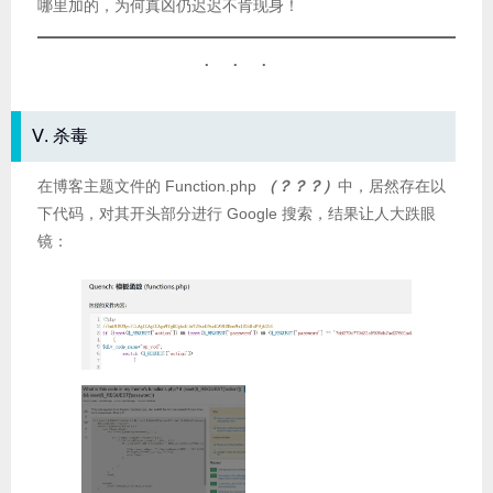
哪里加的，为何真凶仍迟迟不肯现身！
Ⅴ. 杀毒
在博客主题文件的 Function.php
（？？？）
中，居然存在以
下代码，对其开头部分进行 Google 搜索，结果让人大跌眼
镜：