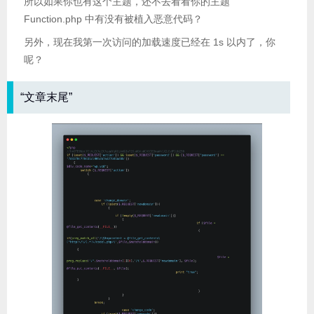
所以如果你也有这个主题，还不去看看你的主题
Function.php 中有没有被植入恶意代码？
另外，现在我第一次访问的加载速度已经在 1s 以内了，你
呢？
“文章末尾”