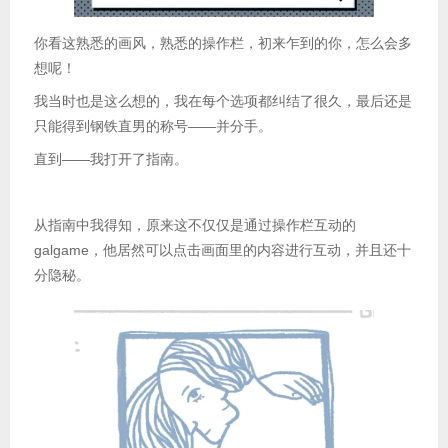
你看这熟悉的画风，熟悉的操作栏，初来乍到的你，怎么会多
想呢！
我当时也是这么想的，我在每个选项都纠结了很久，最后还是
只能得到钢铁直男的称号——并分手。
直到——我打开了指南。
（Steam 指南真是个好东西。）
从指南中我得知，原来这不仅仅是通过操作栏互动的
galgame，他居然可以点击画面里的内容进行互动，并且还十
分隐秘。