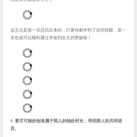
这五点是第一关总结出来的，只要你都学到了这些技能，第一
关也就可以顺利通过并收到女主的赞扬啦！
6.
要尽可能的创造属于两人的独处时光，寻找两人的共同语
言。