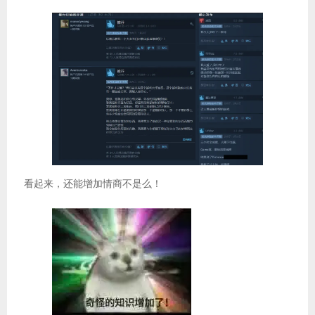
看起来，还能增加情商不是么！