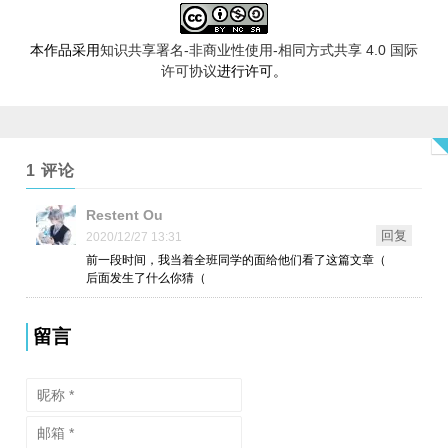
本作品采用
知识共享署名-非商业性使用-相同方式共享 4.0 国际
许可协议
进行许可。
1 评论
Restent Ou
回复
2020/12/27 13:31
前一段时间，我当着全班同学的面给他们看了这篇文章（
后面发生了什么你猜（
留言