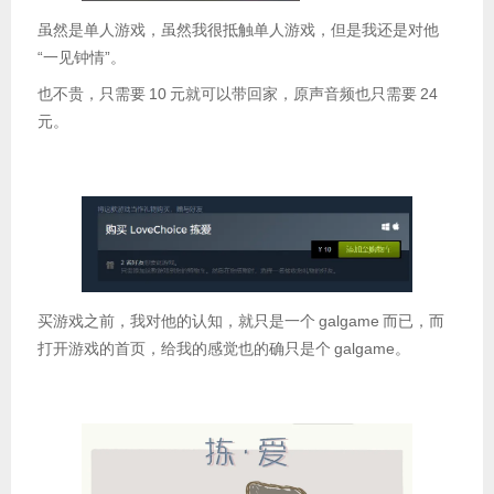
虽然是单人游戏，虽然我很抵触单人游戏，但是我还是对他
“一见钟情”。
也不贵，只需要
10
元就可以带回家，原声音频也只需要
24
元。
（是的，不贵，如果你缺钱我可以送你一个）
买游戏之前，我对他的认知，就只是一个
galgame
而已，而
打开游戏的首页，给我的感觉也的确只是个
galgame。
(没错，我就是买
galgame
来玩，我下贱)