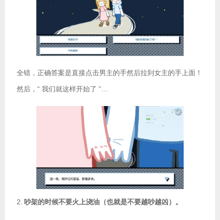
全错，正确答案是直接点击男主的手然后拉到女主的手上面！
然后，“ 我们就这样开始了 ”…
2.
吵架的时候不要火上浇油（也就是不要越吵越凶）。