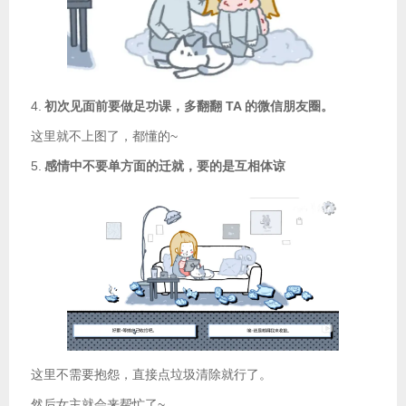
4.
初次见面前要做足功课，多翻翻 TA 的微信朋友圈。
这里就不上图了，都懂的~
5.
感情中不要单方面的迁就，要的是互相体谅
这里不需要抱怨，直接点垃圾清除就行了。
然后女主就会来帮忙了~