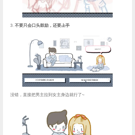
3.
不要只会口头鼓励，还要
上手
没错，直接把男主拉到女主身边就行了~