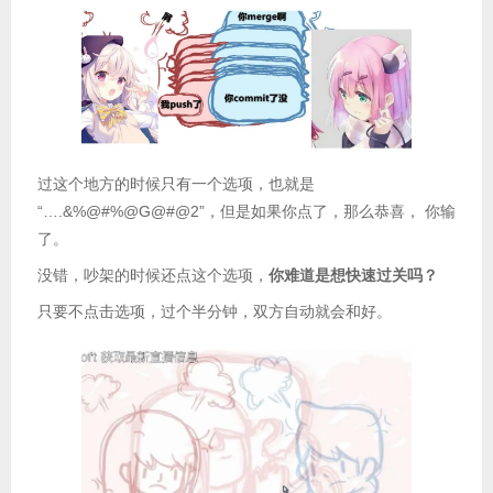
过这个地方的时候只有一个选项，也就是
“….&%@#%@G@#@2”，但是如果你点了，那么恭喜， 你输
了。
没错，吵架的时候还点这个选项，
你难道是想快速过关吗？
只要不点击选项，过个半分钟，双方自动就会和好。