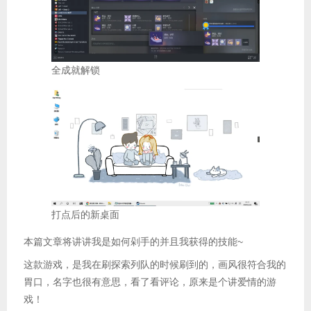
全成就解锁
打点后的新桌面
本篇文章将讲讲我是如何剁手的并且我获得的技能~
这款游戏，是我在刷探索列队的时候刷到的，画风很符合我的
胃口，名字也很有意思，看了看评论，原来是个讲爱情的游
戏！